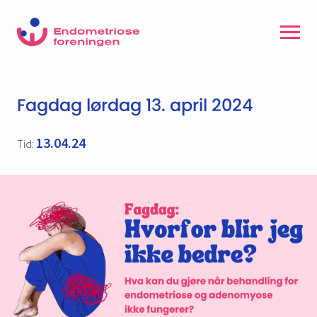
Fagdag lørdag 13. april 2024
13.04.24
Tid: