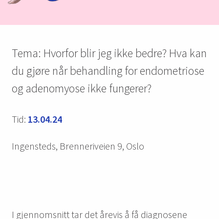
Tema: Hvorfor blir jeg ikke bedre? Hva kan
du gjøre når behandling for endometriose
og adenomyose ikke fungerer?
Tid:
13.04.24
Ingensteds, Brenneriveien 9, Oslo
I gjennomsnitt tar det årevis å få diagnosene