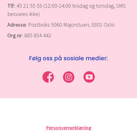
Tlf:
45 21 55 55 (12:00-14:00 tirsdag og torsdag, SMS
besvares ikke)
Adresse:
Postboks 5060 Majorstuen, 0301 Oslo
Org.nr:
885 834 442
Følg oss på sosiale medier:
Personvernerklæring