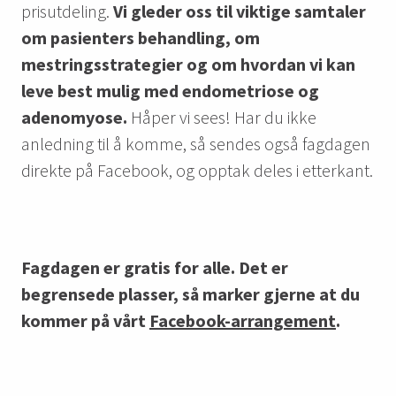
prisutdeling.
Vi gleder oss til viktige samtaler
om pasienters behandling, om
mestringsstrategier og om hvordan vi kan
leve best mulig med endometriose og
adenomyose.
Håper vi sees! Har du ikke
anledning til å komme, så sendes også fagdagen
direkte på Facebook, og opptak deles i etterkant.
Fagdagen er gratis for alle. Det er
begrensede plasser, så marker gjerne at du
kommer på vårt
Facebook-arrangement
.