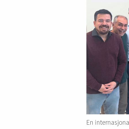
En internasjonal 