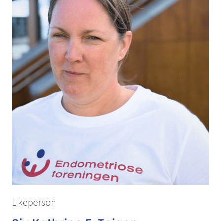
Likeperson