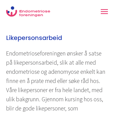
Likepersonsarbeid
Endometrioseforeningen ønsker å satse
på likepersonsarbeid, slik at alle med
endometriose og adenomyose enkelt kan
finne en å prate med eller søke råd hos.
Våre likepersoner er fra hele landet, med
ulik bakgrunn. Gjennom kursing hos oss,
blir de gode likepersoner, som