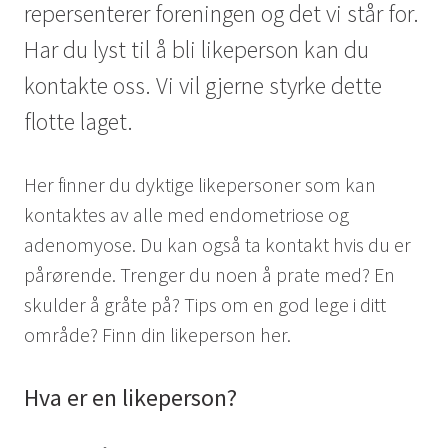
repersenterer foreningen og det vi står for.
Har du lyst til å bli likeperson kan du
kontakte oss. Vi vil gjerne styrke dette
flotte laget.
Her finner du dyktige likepersoner som kan
kontaktes av alle med endometriose og
adenomyose. Du kan også ta kontakt hvis du er
pårørende. Trenger du noen å prate med? En
skulder å gråte på? Tips om en god lege i ditt
område? Finn din likeperson her.
Hva er en likeperson?