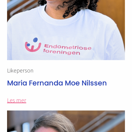
Likeperson
Maria Fernanda Moe Nilssen
Les mer