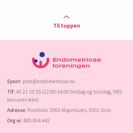
Til toppen
Epost:
post@endometriose.no
Tlf:
45 21 55 55 (12:00-14:00 tirsdag og torsdag, SMS
besvares ikke)
Adresse:
Postboks 5060 Majorstuen, 0301 Oslo
Org.nr:
885 834 442