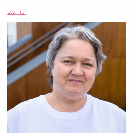
Les mer